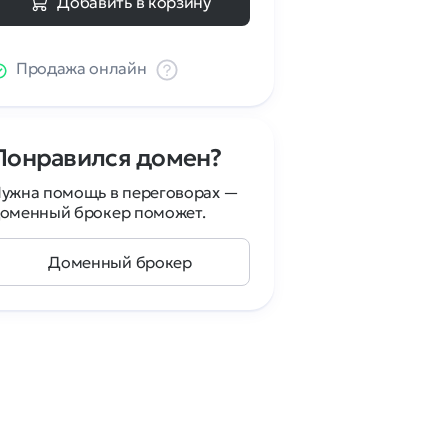
Добавить в корзину
Продажа онлайн
Понравился домен?
ужна помощь в переговорах —
оменный брокер поможет.
Доменный брокер